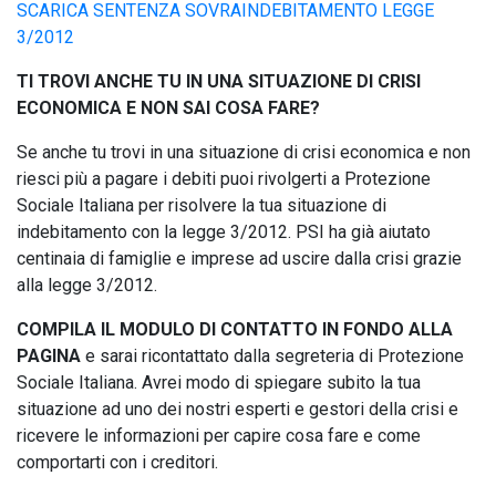
SCARICA SENTENZA SOVRAINDEBITAMENTO LEGGE
3/2012
TI TROVI ANCHE TU IN UNA SITUAZIONE DI CRISI
ECONOMICA E NON SAI COSA FARE?
Se anche tu trovi in una situazione di crisi economica e non
riesci più a pagare i debiti puoi rivolgerti a Protezione
Sociale Italiana per risolvere la tua situazione di
indebitamento con la legge 3/2012. PSI ha già aiutato
centinaia di famiglie e imprese ad uscire dalla crisi grazie
alla legge 3/2012.
COMPILA IL MODULO DI CONTATTO IN FONDO ALLA
PAGINA
e sarai ricontattato dalla segreteria di Protezione
Sociale Italiana. Avrei modo di spiegare subito la tua
situazione ad uno dei nostri esperti e gestori della crisi e
ricevere le informazioni per capire cosa fare e come
comportarti con i creditori.