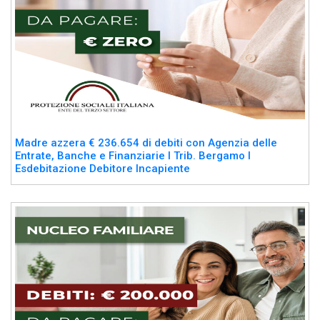
Madre azzera € 236.654 di debiti con Agenzia delle
Entrate, Banche e Finanziarie I Trib. Bergamo I
Esdebitazione Debitore Incapiente