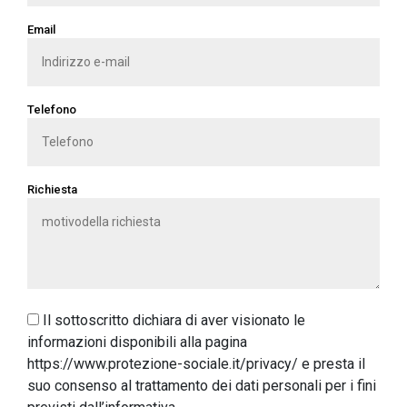
Email
Telefono
Richiesta
Il sottoscritto dichiara di aver visionato le
informazioni disponibili alla pagina
https://www.protezione-sociale.it/privacy/ e presta il
suo consenso al trattamento dei dati personali per i fini