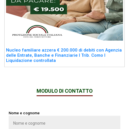
Nucleo familiare azzera € 200.000 di debiti con Agenzia
delle Entrate, Banche e Finanziarie I Trib. Como I
Liquidazione controllata
MODULO DI CONTATTO
Nome e cognome