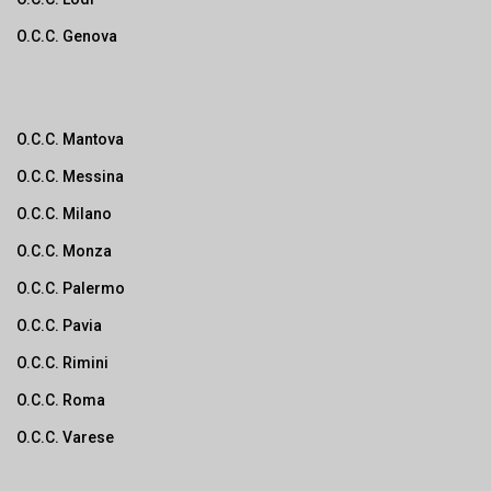
O.C.C. Genova
O.C.C. Mantova
O.C.C. Messina
O.C.C. Milano
O.C.C. Monza
O.C.C. Palermo
O.C.C. Pavia
O.C.C. Rimini
O.C.C. Roma
O.C.C. Varese