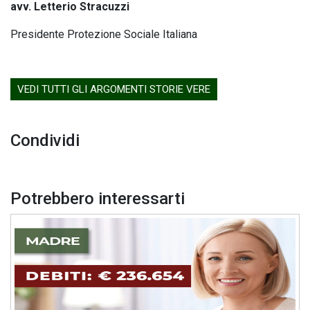
avv. Letterio Stracuzzi
Presidente Protezione Sociale Italiana
VEDI TUTTI GLI ARGOMENTI STORIE VERE
Condividi
Potrebbero interessarti